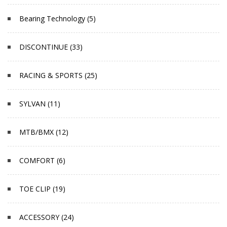
Bearing Technology (5)
DISCONTINUE (33)
RACING & SPORTS (25)
SYLVAN (11)
MTB/BMX (12)
COMFORT (6)
TOE CLIP (19)
ACCESSORY (24)