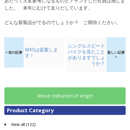
あたって大変参考になるものとアテンドした社員は感じま
した。 来年にむけて走りだしています。
どんな新製品がでるのでしょうか？ ご期待ください。
シングルスピード
MKSは提案しま
バイクを見たこと
< 前の記事
新しい記事
す！
がありますでしょ
>
うか？
About indication of origin
Product Category
View all (122)