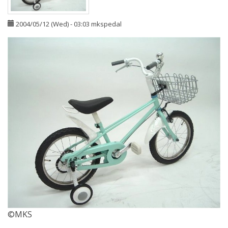
2004/05/12 (Wed) - 03:03
mkspedal
©MKS