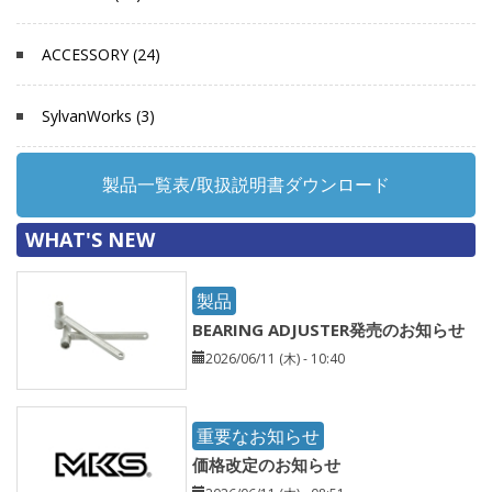
ACCESSORY (24)
SylvanWorks (3)
製品一覧表/取扱説明書ダウンロード
WHAT'S NEW
製品
BEARING ADJUSTER発売のお知らせ
2026/06/11 (木) - 10:40
重要なお知らせ
価格改定のお知らせ