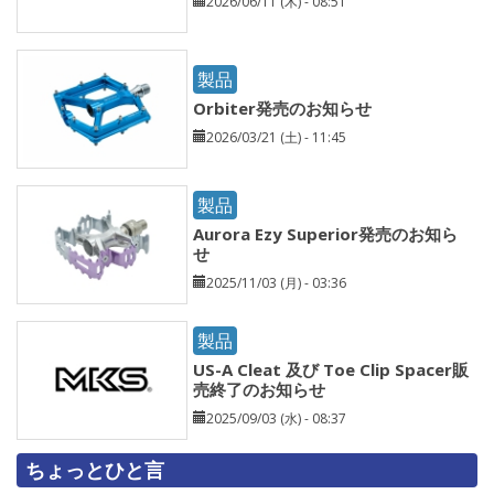
2026/06/11 (木) - 08:51
製品
Orbiter発売のお知らせ
2026/03/21 (土) - 11:45
製品
Aurora Ezy Superior発売のお知ら
せ
2025/11/03 (月) - 03:36
製品
US-A Cleat 及び Toe Clip Spacer販
売終了のお知らせ
2025/09/03 (水) - 08:37
ちょっとひと言