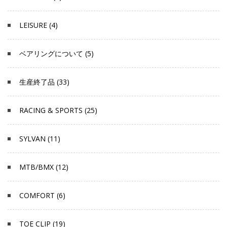
LEISURE (4)
ベアリングについて (5)
生産終了品 (33)
RACING & SPORTS (25)
SYLVAN (11)
MTB/BMX (12)
COMFORT (6)
TOE CLIP (19)