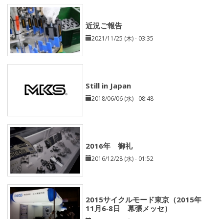
近況ご報告
2021/11/25 (木) - 03:35
Still in Japan
2018/06/06 (水) - 08:48
2016年 御礼
2016/12/28 (水) - 01:52
2015サイクルモード東京（2015年
11月6‐8日 幕張メッセ）