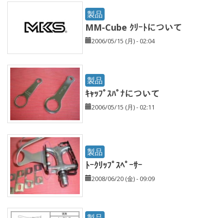
製品
MM-Cube ｸﾘｰﾄについて
2006/05/15 (月) - 02:04
製品
ｷｬｯﾌﾟｽﾊﾟﾅについて
2006/05/15 (月) - 02:11
製品
ﾄｰｸﾘｯﾌﾟｽﾍﾟｰｻｰ
2008/06/20 (金) - 09:09
製品