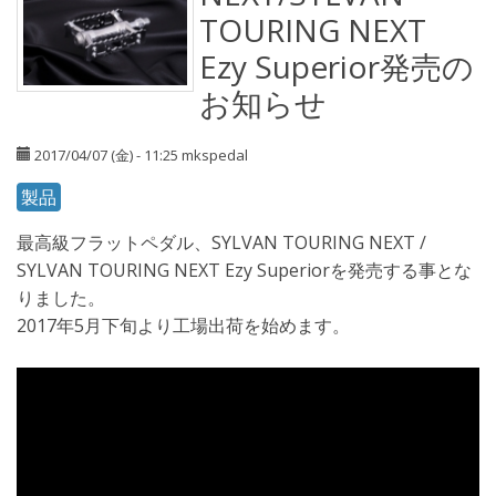
TOURING NEXT
Ezy Superior発売の
お知らせ
2017/04/07 (金) - 11:25
mkspedal
製品
最高級フラットペダル、SYLVAN TOURING NEXT /
SYLVAN TOURING NEXT Ezy Superiorを発売する事とな
りました。
2017年5月下旬より工場出荷を始めます。