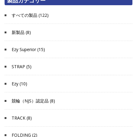
製品カテゴリー
すべての製品 (122)
新製品 (8)
Ezy Superior (15)
STRAP (5)
Ezy (10)
競輪（NJS）認定品 (8)
TRACK (8)
FOLDING (2)