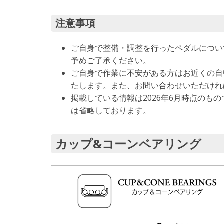
注意事項
ご自身で整備・調整を行ったペダルについ
予めご了承ください。
ご自身で作業に不安がある方はお近くの自
たします。また、お問い合わせいただけれ
掲載している情報は2026年6月時点のも
は省略しております。
カップ&コーンベアリング