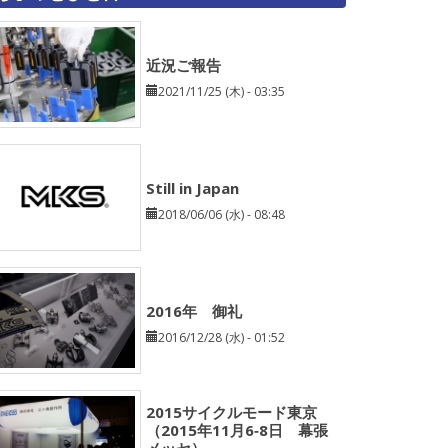
近況ご報告
2021/11/25 (木) - 03:35
Still in Japan
2018/06/06 (水) - 08:48
2016年 御礼
2016/12/28 (水) - 01:52
2015サイクルモード東京
（2015年11月6‐8日 幕張