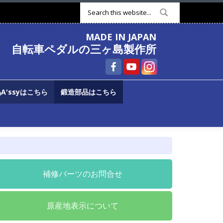
検索フォーム
MADE IN JAPAN
自転車ペダルの三ヶ島製作所
A'ssyはこちら
鍛造部品はこちら
補修パーツのお問合せ
原産地表示について