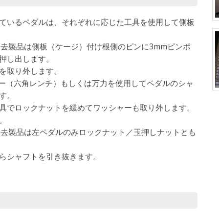
ているペダルは、それぞれに応じた工具を使用して側板
の一部過去製品は側板（ケージ）付け根側のピンに3mmピンポ
押し出します。
を取り外します。
キー（六角レンチ）もしくは万力を使用してペダルのシャ
す。
具でロックナットを緩めてワッシャーも取り外します。
。
の一部過去製品は左ペダルのみロックナット／玉押しナットとも
らシャフトを引き抜きます。