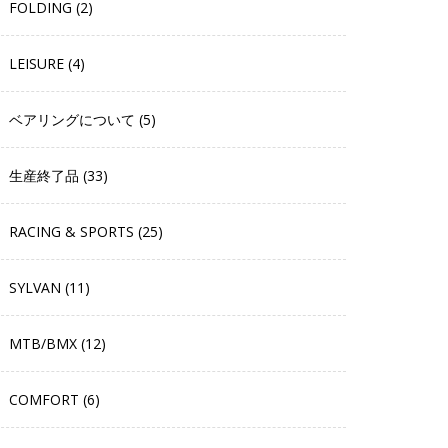
FOLDING (2)
LEISURE (4)
ベアリングについて (5)
生産終了品 (33)
RACING & SPORTS (25)
SYLVAN (11)
MTB/BMX (12)
COMFORT (6)