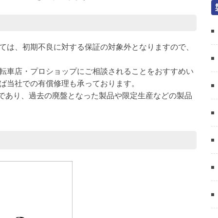
ては、初期不良に対する保証の対象外となりますので、
転車店・プロショップにご相談されることをおすすめい
ば当社での有償修理も承っております。
のであり、過去の廃盤となった製品や限定生産などの製品