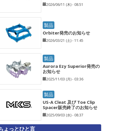
2026/06/11 (木) - 08:51
製品
Orbiter発売のお知らせ
2026/03/21 (土) - 11:45
製品
Aurora Ezy Superior発売の
お知らせ
2025/11/03 (月) - 03:36
製品
US-A Cleat 及び Toe Clip
Spacer販売終了のお知らせ
2025/09/03 (水) - 08:37
ちょっとひと言