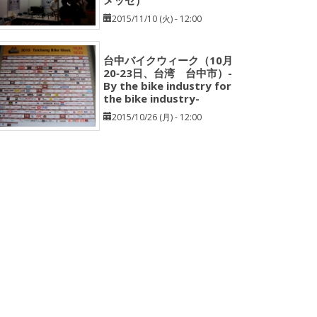
メッセ）
2015/11/10 (火) - 12:00
台中バイクウィーク（10月
20‐23日、台湾 台中市）-
By the bike industry for
the bike industry-
2015/10/26 (月) - 12:00