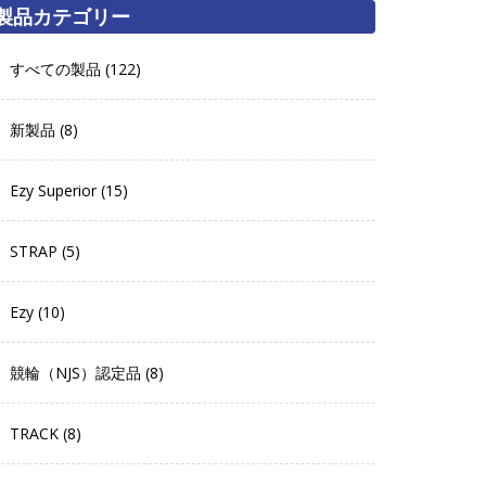
製品カテゴリー
すべての製品 (122)
新製品 (8)
Ezy Superior (15)
STRAP (5)
Ezy (10)
競輪（NJS）認定品 (8)
TRACK (8)