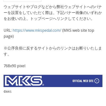
ウェブサイトやブログなどから弊社ウェブサイトへのバナ
ーを設置をしていただく際は、下記バナー画像のいずれか
をお使いの上、トップページへリンクしてください。
URL:
https://www.mkspedal.com/
(MKS web site top
page)
※公序良俗に反するサイトからのリンクはお断りいたしま
す。
768x90 pixel
©MKS