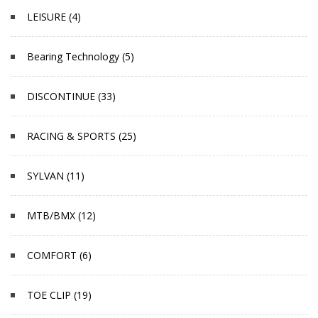
LEISURE (4)
Bearing Technology (5)
DISCONTINUE (33)
RACING & SPORTS (25)
SYLVAN (11)
MTB/BMX (12)
COMFORT (6)
TOE CLIP (19)