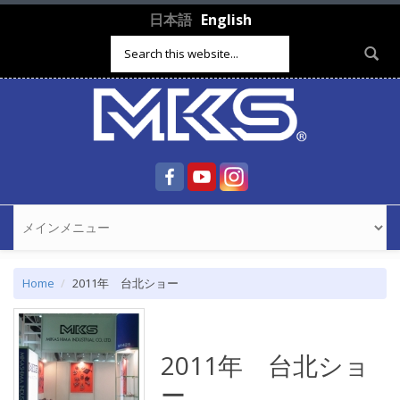
Skip to main content
日本語
English
Search form
Home
2011年 台北ショー
2011年 台北ショ
ー