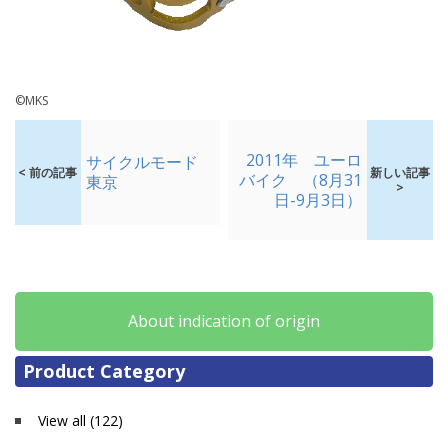
©MKS
2011年 ユーロ
サイクルモード
< 前の記事
新しい記事
バイク （8月31
東京
>
日-9月3日）
About indication of origin
Product Category
View all (122)