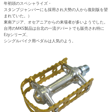
年初頭のスペシャライズ・
スタンプジャンパーにも採用され大勢の人から復刻版を望
まれていた。）
東南アジア、オセアニアからの来場者が多いようでした。
台湾のMKS製品は台北の一流デパートでも販売され特に
Ezyシリーズ、
シングルバイク用ペダルは人気のよう。