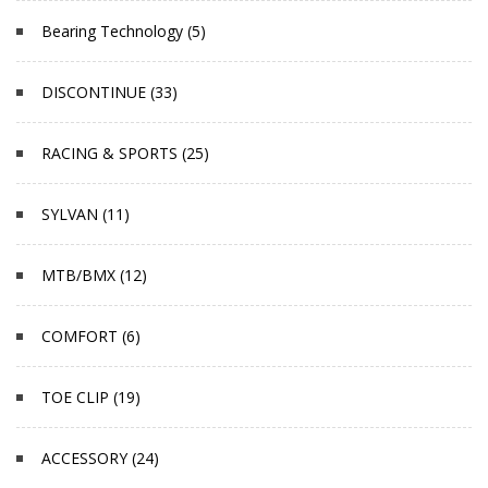
Bearing Technology (5)
DISCONTINUE (33)
RACING & SPORTS (25)
SYLVAN (11)
MTB/BMX (12)
COMFORT (6)
TOE CLIP (19)
ACCESSORY (24)