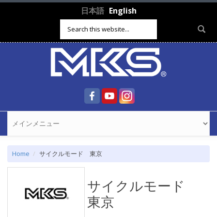
Skip to main content
日本語
English
Search form
Home
サイクルモード 東京
サイクルモード
東京