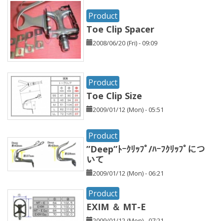
Product
Toe Clip Spacer
2008/06/20 (Fri) - 09:09
Product
Toe Clip Size
2009/01/12 (Mon) - 05:51
Product
”Deep”ﾄｰｸﾘｯﾌﾟ/ﾊｰﾌｸﾘｯﾌﾟにつ
いて
2009/01/12 (Mon) - 06:21
Product
EXIM ＆ MT-E
2009/01/12 (Mon) - 07:21