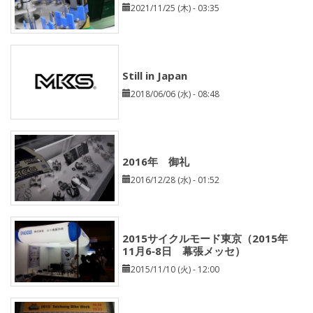
2021/11/25 (木) - 03:35
Still in Japan
2018/06/06 (水) - 08:48
2016年 御礼
2016/12/28 (水) - 01:52
2015サイクルモード東京（2015年
11月6‐8日 幕張メッセ）
2015/11/10 (火) - 12:00