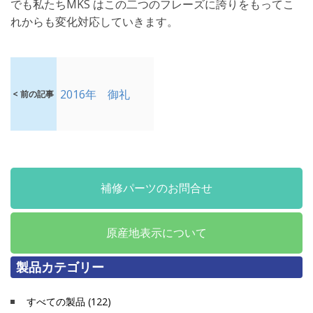
でも私たちMKS はこの二つのフレーズに誇りをもってこ
れからも変化対応していきます。
2016年 御礼
< 前の記事
補修パーツのお問合せ
原産地表示について
製品カテゴリー
すべての製品 (122)