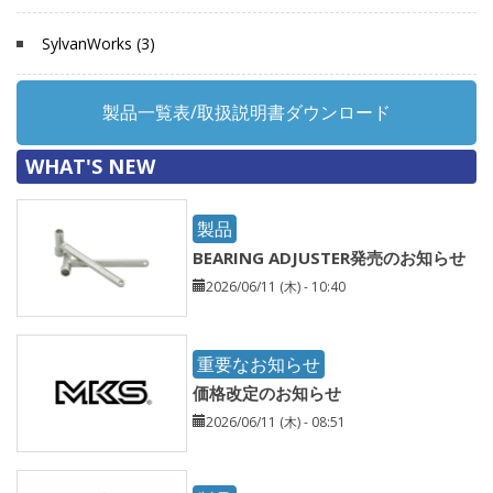
SylvanWorks (3)
製品一覧表/取扱説明書ダウンロード
WHAT'S NEW
製品
BEARING ADJUSTER発売のお知らせ
2026/06/11 (木) - 10:40
重要なお知らせ
価格改定のお知らせ
2026/06/11 (木) - 08:51