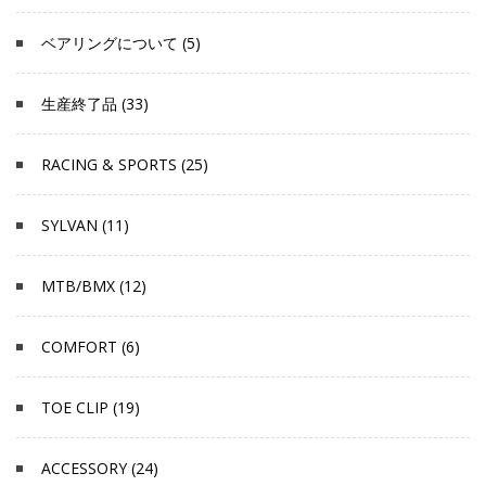
ベアリングについて (5)
生産終了品 (33)
RACING & SPORTS (25)
SYLVAN (11)
MTB/BMX (12)
COMFORT (6)
TOE CLIP (19)
ACCESSORY (24)