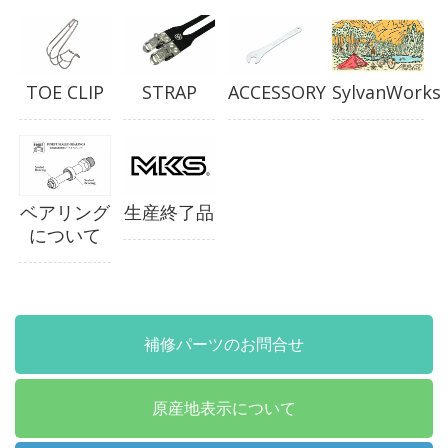
TOE CLIP
STRAP
ACCESSORY
SylvanWorks
ベアリング
生産終了品
について
補修パーツのお問合せ
原産地表示について