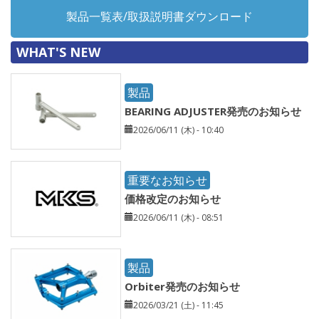
製品一覧表/取扱説明書ダウンロード
WHAT'S NEW
製品
BEARING ADJUSTER発売のお知らせ
2026/06/11 (木) - 10:40
重要なお知らせ
価格改定のお知らせ
2026/06/11 (木) - 08:51
製品
Orbiter発売のお知らせ
2026/03/21 (土) - 11:45