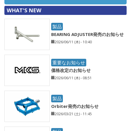
WHAT'S NEW
製品
BEARING ADJUSTER発売のお知らせ
2026/06/11 (木) - 10:40
重要なお知らせ
価格改定のお知らせ
2026/06/11 (木) - 08:51
製品
Orbiter発売のお知らせ
2026/03/21 (土) - 11:45