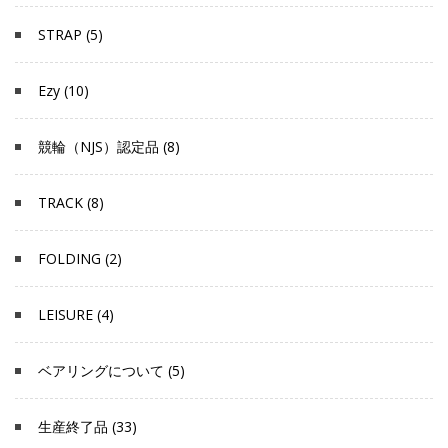
STRAP (5)
Ezy (10)
競輪（NJS）認定品 (8)
TRACK (8)
FOLDING (2)
LEISURE (4)
ベアリングについて (5)
生産終了品 (33)