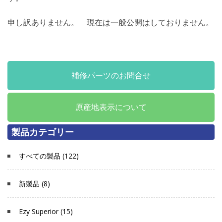
申し訳ありません。 現在は一般公開はしておりません。
補修パーツのお問合せ
原産地表示について
製品カテゴリー
すべての製品 (122)
新製品 (8)
Ezy Superior (15)