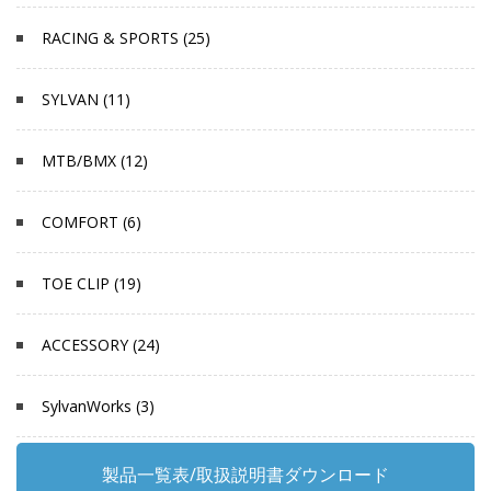
RACING & SPORTS (25)
SYLVAN (11)
MTB/BMX (12)
COMFORT (6)
TOE CLIP (19)
ACCESSORY (24)
SylvanWorks (3)
製品一覧表/取扱説明書ダウンロード