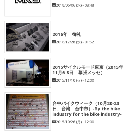
2018/06/06 (水) - 08:48
2016年 御礼
2016/12/28 (水) - 01:52
2015サイクルモード東京（2015年
11月6‐8日 幕張メッセ）
2015/11/10 (火) - 12:00
台中バイクウィーク（10月20‐23
日、台湾 台中市）-By the bike
industry for the bike industry-
2015/10/26 (月) - 12:00