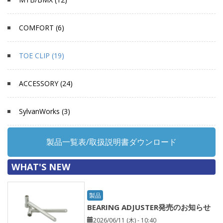
COMFORT (6)
TOE CLIP (19)
ACCESSORY (24)
SylvanWorks (3)
製品一覧表/取扱説明書ダウンロード
WHAT'S NEW
製品
BEARING ADJUSTER発売のお知らせ
2026/06/11 (木) - 10:40