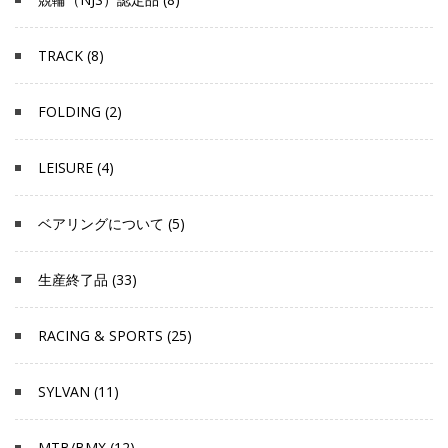
TRACK (8)
FOLDING (2)
LEISURE (4)
ベアリングについて (5)
生産終了品 (33)
RACING & SPORTS (25)
SYLVAN (11)
MTB/BMX (12)