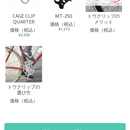
CAGE CLIP
MT-250
トウクリップの
QUARTER
メリット
価格（税込）
価格（税込）
¥1,210
価格（税込）
¥3,399
トウクリップの
選び方
価格（税込）