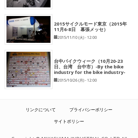
2015サイクルモード東京（2015年
11月6‐8日 幕張メッセ）
2015/11/10 (火) - 12:00
台中バイクウィーク（10月20‐23
日、台湾 台中市）-By the bike
industry for the bike industry-
2015/10/26 (月) - 12:00
リンクについて
プライバシーポリシー
サイトポリシー