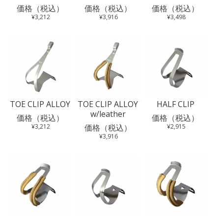
価格（税込）
価格（税込）
価格（税込）
¥3,212
¥3,916
¥3,498
TOE CLIP ALLOY
TOE CLIP ALLOY
HALF CLIP
w/leather
価格（税込）
価格（税込）
¥3,212
価格（税込）
¥2,915
¥3,916