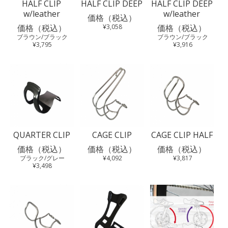
HALF CLIP
HALF CLIP DEEP
HALF CLIP DEEP
w/leather
w/leather
価格（税込）
価格（税込）
¥3,058
価格（税込）
ブラウン/ブラック
ブラウン/ブラック
¥3,795
¥3,916
QUARTER CLIP
CAGE CLIP
CAGE CLIP HALF
価格（税込）
価格（税込）
価格（税込）
ブラック/グレー
¥4,092
¥3,817
¥3,498