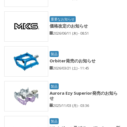
重要なお知らせ
価格改定のお知らせ
2026/06/11 (木) - 08:51
製品
Orbiter発売のお知らせ
2026/03/21 (土) - 11:45
製品
Aurora Ezy Superior発売のお知ら
せ
2025/11/03 (月) - 03:36
製品