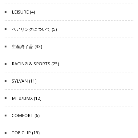
LEISURE (4)
ベアリングについて (5)
生産終了品 (33)
RACING & SPORTS (25)
SYLVAN (11)
MTB/BMX (12)
COMFORT (6)
TOE CLIP (19)