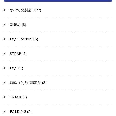
すべての製品 (122)
新製品 (8)
Ezy Superior (15)
STRAP (5)
Ezy (10)
競輪（NJS）認定品 (8)
TRACK (8)
FOLDING (2)