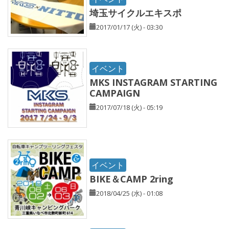
埼玉サイクルエキスポ
2017/01/17 (火) - 03:30
イベント
MKS INSTAGRAM STARTING
CAMPAIGN
2017/07/18 (火) - 05:19
イベント
BIKE＆CAMP 2ring
2018/04/25 (水) - 01:08