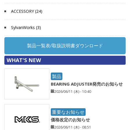
ACCESSORY (24)
SylvanWorks (3)
製品一覧表/取扱説明書ダウンロード
WHAT'S NEW
製品
BEARING ADJUSTER発売のお知らせ
2026/06/11 (木) - 10:40
重要なお知らせ
価格改定のお知らせ
2026/06/11 (木) - 08:51