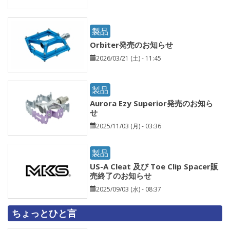
製品
Orbiter発売のお知らせ
2026/03/21 (土) - 11:45
製品
Aurora Ezy Superior発売のお知ら
せ
2025/11/03 (月) - 03:36
製品
US-A Cleat 及び Toe Clip Spacer販
売終了のお知らせ
2025/09/03 (水) - 08:37
ちょっとひと言