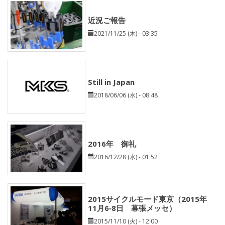
近況ご報告
2021/11/25 (木) - 03:35
Still in Japan
2018/06/06 (水) - 08:48
2016年 御礼
2016/12/28 (水) - 01:52
2015サイクルモード東京（2015年
11月6‐8日 幕張メッセ）
2015/11/10 (火) - 12:00