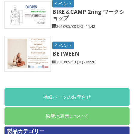
イベント
BIKE＆CAMP 2ring ワークシ
ョップ
2018/05/30 (水) - 11:42
イベント
BETWEEN
2018/09/13 (木) - 09:20
補修パーツのお問合せ
原産地表示について
製品カテゴリー