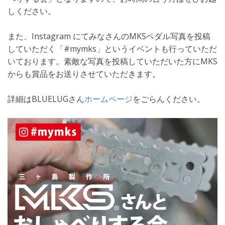
しください。
また、Instagram にてみなさんのMKSペダル写真を投稿
していただく「#mymks」というイベントも行っていただ
いております。素敵な写真を投稿していただいた方にMKS
からも賞品をお送りさせていただきます。
詳細はBLUELUGさん
ホームページ
をごらんください。