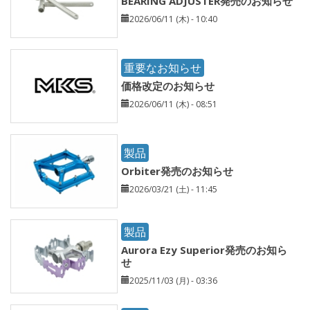
BEARING ADJUSTER発売のお知らせ
2026/06/11 (木) - 10:40
重要なお知らせ
価格改定のお知らせ
2026/06/11 (木) - 08:51
製品
Orbiter発売のお知らせ
2026/03/21 (土) - 11:45
製品
Aurora Ezy Superior発売のお知ら
せ
2025/11/03 (月) - 03:36