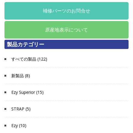
補修パーツのお問合せ
原産地表示について
製品カテゴリー
すべての製品 (122)
新製品 (8)
Ezy Superior (15)
STRAP (5)
Ezy (10)