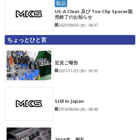
製品
US-A Cleat 及び Toe Clip Spacer販
売終了のお知らせ
2025/09/03 (水) - 08:37
ちょっとひと言
近況ご報告
2021/11/25 (木) - 03:35
Still in Japan
2018/06/06 (水) - 08:48
2016年 御礼