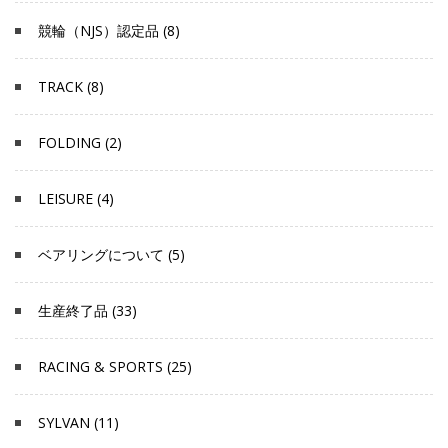
競輪（NJS）認定品 (8)
TRACK (8)
FOLDING (2)
LEISURE (4)
ベアリングについて (5)
生産終了品 (33)
RACING & SPORTS (25)
SYLVAN (11)