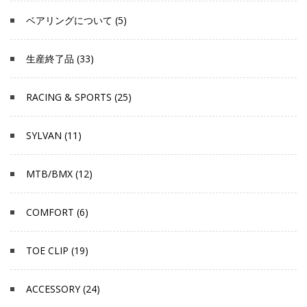
ベアリングについて (5)
生産終了品 (33)
RACING & SPORTS (25)
SYLVAN (11)
MTB/BMX (12)
COMFORT (6)
TOE CLIP (19)
ACCESSORY (24)