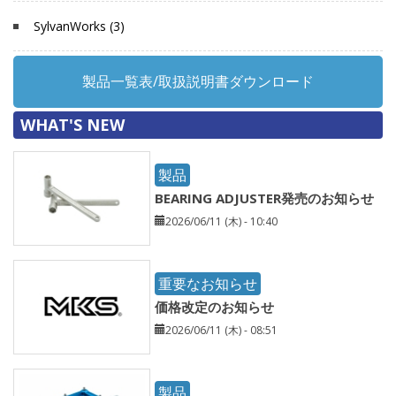
SylvanWorks (3)
製品一覧表/取扱説明書ダウンロード
WHAT'S NEW
製品
BEARING ADJUSTER発売のお知らせ
2026/06/11 (木) - 10:40
重要なお知らせ
価格改定のお知らせ
2026/06/11 (木) - 08:51
製品