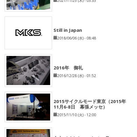
2021/11/25 (木) - 03:35
Still in Japan
2018/06/06 (水) - 08:48
2016年 御礼
2016/12/28 (水) - 01:52
2015サイクルモード東京（2015年
11月6‐8日 幕張メッセ）
2015/11/10 (火) - 12:00