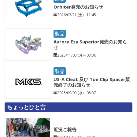
Orbiter発売のお知らせ
2026/03/21 (土) - 11:45
製品
Aurora Ezy Superior発売のお知ら
せ
2025/11/03 (月) - 03:36
製品
US-A Cleat 及び Toe Clip Spacer販
売終了のお知らせ
2025/09/03 (水) - 08:37
ちょっとひと言
近況ご報告