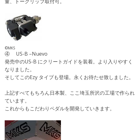
量、トークリップ取付可。
©MKS
④ US-B –Nuevo
発売中のUS-B にクリートガイドを装着。より入りやすく
なりました。
そしてこのEzy タイプも登場。永くお待たせ致しました。
上記すべてもちろん日本製、ここ埼玉所沢の工場で作られ
ています。
これからもこだわりペダルを開発していきます。