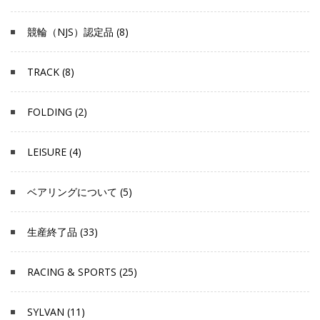
競輪（NJS）認定品 (8)
TRACK (8)
FOLDING (2)
LEISURE (4)
ベアリングについて (5)
生産終了品 (33)
RACING & SPORTS (25)
SYLVAN (11)