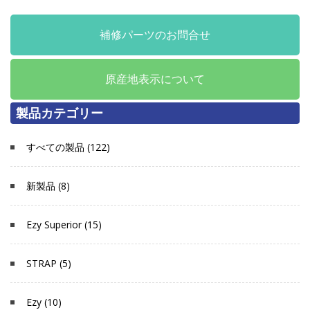
補修パーツのお問合せ
原産地表示について
製品カテゴリー
すべての製品 (122)
新製品 (8)
Ezy Superior (15)
STRAP (5)
Ezy (10)