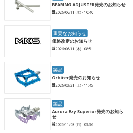
BEARING ADJUSTER発売のお知らせ
2026/06/11 (木) - 10:40
重要なお知らせ
価格改定のお知らせ
2026/06/11 (木) - 08:51
製品
Orbiter発売のお知らせ
2026/03/21 (土) - 11:45
製品
Aurora Ezy Superior発売のお知ら
せ
2025/11/03 (月) - 03:36