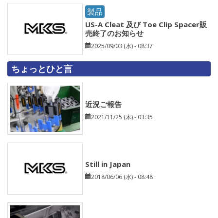
製品
US-A Cleat 及び Toe Clip Spacer販
売終了のお知らせ
2025/09/03 (水) - 08:37
ちょっとひと言
近況ご報告
2021/11/25 (木) - 03:35
Still in Japan
2018/06/06 (水) - 08:48