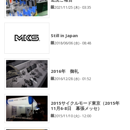
2021/11/25 (木) - 03:35
Still in Japan
2018/06/06 (水) - 08:48
2016年 御礼
2016/12/28 (水) - 01:52
2015サイクルモード東京（2015年
11月6‐8日 幕張メッセ）
2015/11/10 (火) - 12:00