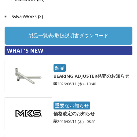
SylvanWorks (3)
製品一覧表/取扱説明書ダウンロード
WHAT'S NEW
製品
BEARING ADJUSTER発売のお知らせ
2026/06/11 (木) - 10:40
重要なお知らせ
価格改定のお知らせ
2026/06/11 (木) - 08:51