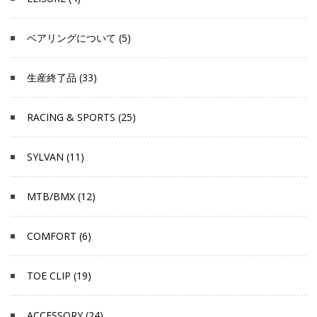
ベアリングについて (5)
生産終了品 (33)
RACING & SPORTS (25)
SYLVAN (11)
MTB/BMX (12)
COMFORT (6)
TOE CLIP (19)
ACCESSORY (24)