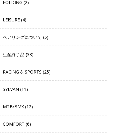
FOLDING (2)
LEISURE (4)
ベアリングについて (5)
生産終了品 (33)
RACING & SPORTS (25)
SYLVAN (11)
MTB/BMX (12)
COMFORT (6)