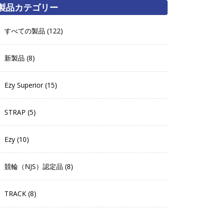
製品カテゴリー
すべての製品 (122)
新製品 (8)
Ezy Superior (15)
STRAP (5)
Ezy (10)
競輪（NJS）認定品 (8)
TRACK (8)