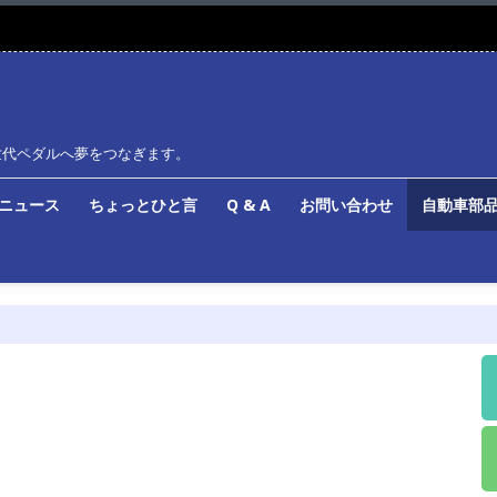
世代ペダルへ夢をつなぎます。
ルニュース
ちょっとひと言
Q & A
お問い合わせ
自動車部品