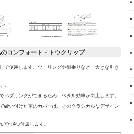
気のコンフォート・トウクリップ
しで使用します。ツーリングや街乗りなど、大きな引き
す。
でペダリングができるため、ペダル効率が向上します。
で縫い付けた革のカバーは、そのクラシカルなデザイン
それぞれ4つ付属します。