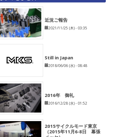
近況ご報告
2021/11/25 (木) - 03:35
Still in Japan
2018/06/06 (水) - 08:48
2016年 御礼
2016/12/28 (水) - 01:52
2015サイクルモード東京
（2015年11月6‐8日 幕張