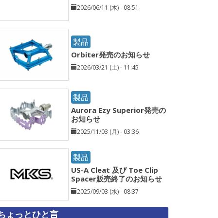
2026/06/11 (木) - 08:51
製品
Orbiter発売のお知らせ
2026/03/21 (土) - 11:45
製品
Aurora Ezy Superior発売の
お知らせ
2025/11/03 (月) - 03:36
製品
US-A Cleat 及び Toe Clip
Spacer販売終了のお知らせ
2025/09/03 (水) - 08:37
ちょっとひと言