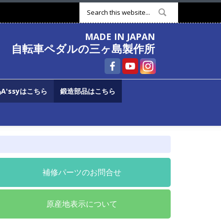
検索フォーム
MADE IN JAPAN
自転車ペダルの三ヶ島製作所
A'ssyはこちら
鍛造部品はこちら
補修パーツのお問合せ
原産地表示について