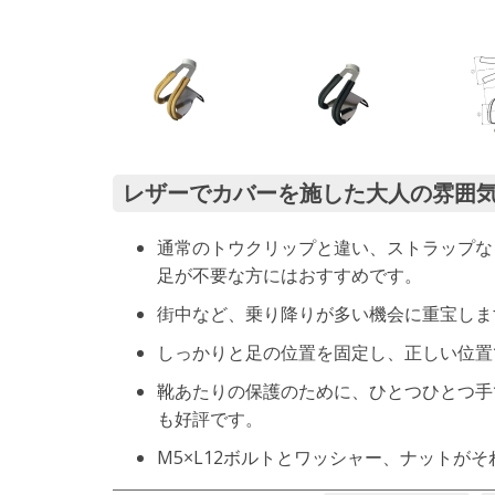
レザーでカバーを施した大人の雰囲
通常のトウクリップと違い、ストラップな
足が不要な方にはおすすめです。
街中など、乗り降りが多い機会に重宝しま
しっかりと足の位置を固定し、正しい位置
靴あたりの保護のために、ひとつひとつ手
も好評です。
M5×L12ボルトとワッシャー、ナットが