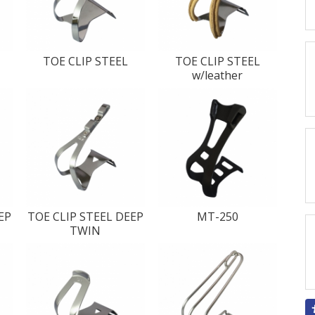
TOE CLIP STEEL
TOE CLIP STEEL
w/leather
EP
TOE CLIP STEEL DEEP
MT-250
TWIN