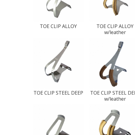
TOE CLIP ALLOY
TOE CLIP ALLOY
w/leather
TOE CLIP STEEL DEEP
TOE CLIP STEEL DE
w/leather