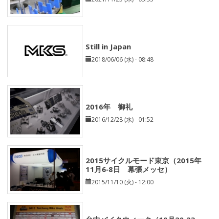
Still in Japan
2018/06/06 (水) - 08:48
2016年 御礼
2016/12/28 (水) - 01:52
2015サイクルモード東京（2015年
11月6‐8日 幕張メッセ）
2015/11/10 (火) - 12:00