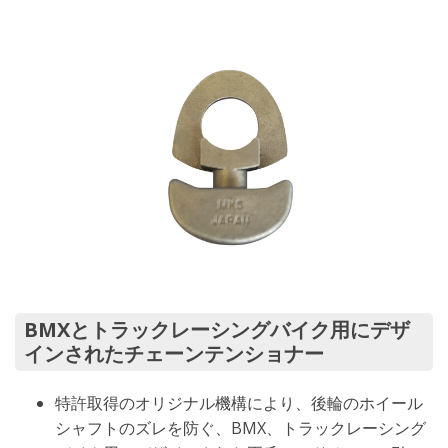
BMXとトラックレーシングバイク用にデザ
インされたチェーンテンショナー
特許取得のオリジナル機構により、後輪のホイール
シャフトのズレを防ぐ、BMX、トラックレーシング