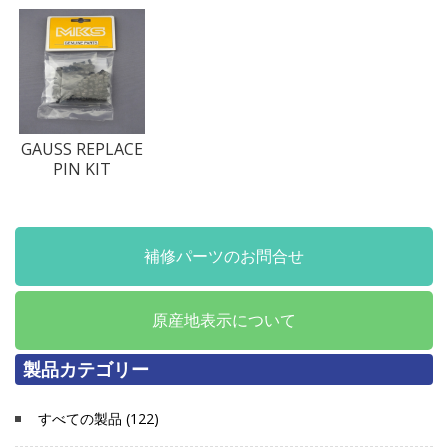
GAUSS REPLACE
PIN KIT
補修パーツのお問合せ
原産地表示について
製品カテゴリー
すべての製品 (122)