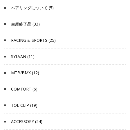
ベアリングについて (5)
生産終了品 (33)
RACING & SPORTS (25)
SYLVAN (11)
MTB/BMX (12)
COMFORT (6)
TOE CLIP (19)
ACCESSORY (24)