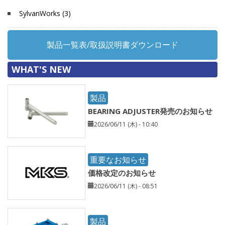
SylvanWorks (3)
製品一覧表/取扱説明書ダウンロード
WHAT'S NEW
製品
BEARING ADJUSTER発売のお知らせ
2026/06/11 (木) - 10:40
重要なお知らせ
価格改定のお知らせ
2026/06/11 (木) - 08:51
製品