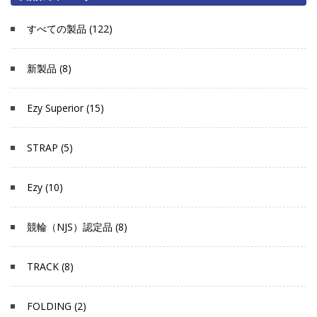
すべての製品 (122)
新製品 (8)
Ezy Superior (15)
STRAP (5)
Ezy (10)
競輪（NJS）認定品 (8)
TRACK (8)
FOLDING (2)