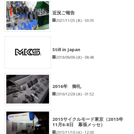
近況ご報告
2021/11/25 (木) - 03:35
Still in Japan
2018/06/06 (水) - 08:48
2016年 御礼
2016/12/28 (水) - 01:52
2015サイクルモード東京（2015年
11月6‐8日 幕張メッセ）
2015/11/10 (火) - 12:00