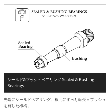
シールド&ブッシュベアリング Sealed & Bushing
Bearings
先端にシールドベアリング、根元にすべり軸受＝ブッシュ
を施した機構。