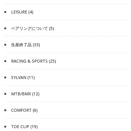
LEISURE (4)
ベアリングについて (5)
生産終了品 (33)
RACING & SPORTS (25)
SYLVAN (11)
MTB/BMX (12)
COMFORT (6)
TOE CLIP (19)