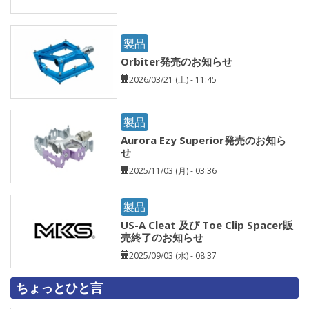
製品
Orbiter発売のお知らせ
2026/03/21 (土) - 11:45
製品
Aurora Ezy Superior発売のお知ら
せ
2025/11/03 (月) - 03:36
製品
US-A Cleat 及び Toe Clip Spacer販
売終了のお知らせ
2025/09/03 (水) - 08:37
ちょっとひと言