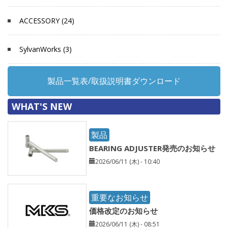
ACCESSORY (24)
SylvanWorks (3)
製品一覧表/取扱説明書ダウンロード
WHAT'S NEW
製品
BEARING ADJUSTER発売のお知らせ
2026/06/11 (木) - 10:40
重要なお知らせ
価格改定のお知らせ
2026/06/11 (木) - 08:51