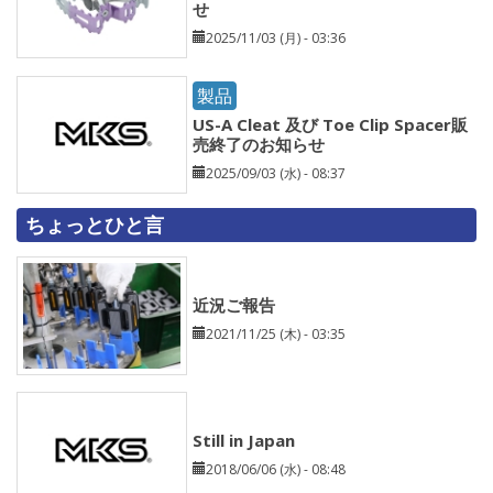
せ
2025/11/03 (月) - 03:36
製品
US-A Cleat 及び Toe Clip Spacer販
売終了のお知らせ
2025/09/03 (水) - 08:37
ちょっとひと言
近況ご報告
2021/11/25 (木) - 03:35
Still in Japan
2018/06/06 (水) - 08:48