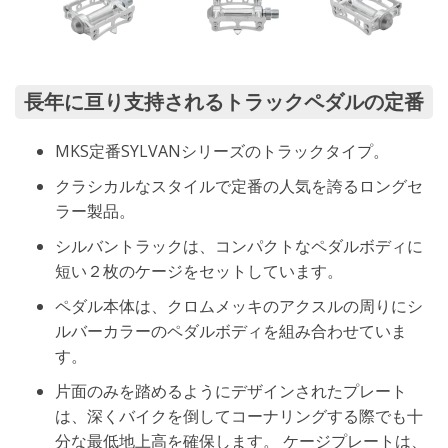
長年に亘り支持されるトラックペダルの定番
MKS定番SYLVANシリーズのトラックタイプ。
クラシカルなスタイルで定番の人気を誇るロングセ
ラー製品。
シルバントラックは、コンパクトなペダルボディに
短い２枚のケージをセットしています。
ペダル本体は、クロムメッキのアクスルの周りにシ
ルバーカラーのペダルボディを組み合わせていま
す。
片面のみを踏めるようにデザインされたプレート
は、深くバイクを倒してコーナリングする際でも十
分な最低地上高を確保します。 ケージプレートは、