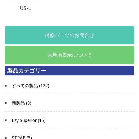
US-L
補修パーツのお問合せ
原産地表示について
製品カテゴリー
すべての製品 (122)
新製品 (8)
Ezy Superior (15)
STRAP (5)