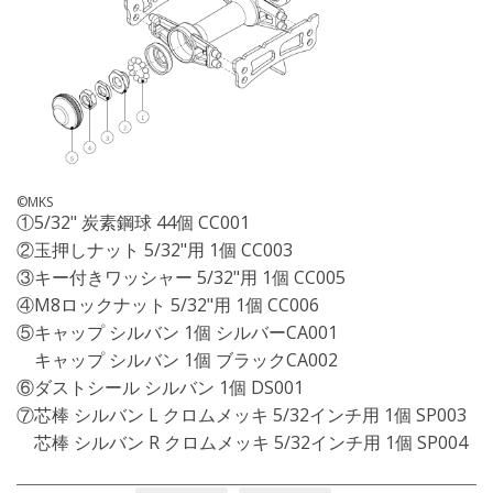
©MKS
①5/32" 炭素鋼球 44個 CC001
②玉押しナット 5/32"用 1個 CC003
③キー付きワッシャー 5/32"用 1個 CC005
④M8ロックナット 5/32"用 1個 CC006
⑤キャップ シルバン 1個 シルバーCA001
キャップ シルバン 1個 ブラックCA002
⑥ダストシール シルバン 1個 DS001
⑦芯棒 シルバン L クロムメッキ 5/32インチ用 1個 SP003
芯棒 シルバン R クロムメッキ 5/32インチ用 1個 SP004