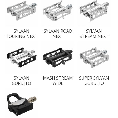
SYLVAN
SYLVAN ROAD
SYLVAN
TOURING NEXT
NEXT
STREAM NEXT
SYLVAN
MASH STREAM
SUPER SYLVAN
GORDITO
WIDE
GORDITO