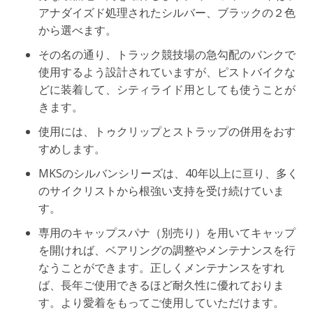
アナダイズド処理されたシルバー、ブラックの２色
から選べます。
その名の通り、トラック競技場の急勾配のバンクで
使用するよう設計されていますが、ピストバイクな
どに装着して、シティライド用としても使うことが
きます。
使用には、トゥクリップとストラップの併用をおす
すめします。
MKSのシルバンシリーズは、40年以上に亘り、多く
のサイクリストから根強い支持を受け続けていま
す。
専用のキャップスパナ（別売り）を用いてキャップ
を開ければ、ベアリングの調整やメンテナンスを行
なうことができます。正しくメンテナンスをすれ
ば、長年ご使用できるほど耐久性に優れておりま
す。より愛着をもってご使用していただけます。