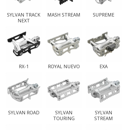
SYLVAN TRACK
MASH STREAM
SUPREME
NEXT
RX-1
ROYAL NUEVO
EXA
SYLVAN ROAD
SYLVAN
SYLVAN
TOURING
STREAM