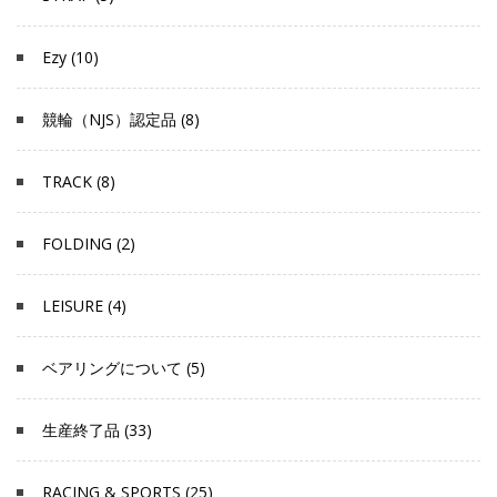
Ezy (10)
競輪（NJS）認定品 (8)
TRACK (8)
FOLDING (2)
LEISURE (4)
ベアリングについて (5)
生産終了品 (33)
RACING & SPORTS (25)