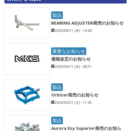
製品
BEARING ADJUSTER発売のお知らせ
2026/06/11 (木) - 10:40
重要なお知らせ
価格改定のお知らせ
2026/06/11 (木) - 08:51
製品
Orbiter発売のお知らせ
2026/03/21 (土) - 11:45
製品
Aurora Ezy Superior発売のお知ら