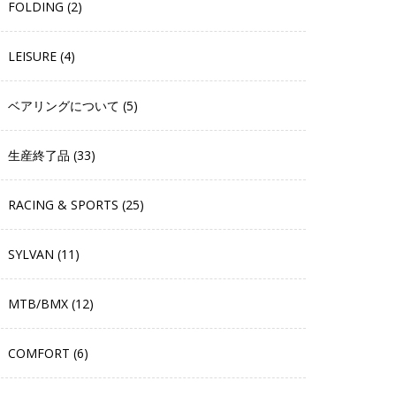
FOLDING (2)
LEISURE (4)
ベアリングについて (5)
生産終了品 (33)
RACING & SPORTS (25)
SYLVAN (11)
MTB/BMX (12)
COMFORT (6)