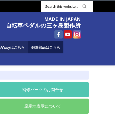
検索フォーム
MADE IN JAPAN
自転車ペダルの三ヶ島製作所
A'ssyはこちら
鍛造部品はこちら
補修パーツのお問合せ
原産地表示について