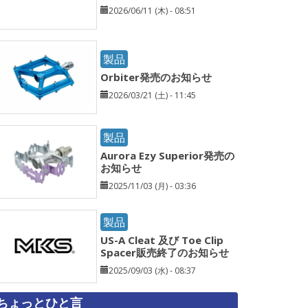
2026/06/11 (木) - 08:51
製品
Orbiter発売のお知らせ
2026/03/21 (土) - 11:45
製品
Aurora Ezy Superior発売の
お知らせ
2025/11/03 (月) - 03:36
製品
US-A Cleat 及び Toe Clip
Spacer販売終了のお知らせ
2025/09/03 (水) - 08:37
ちょっとひと言