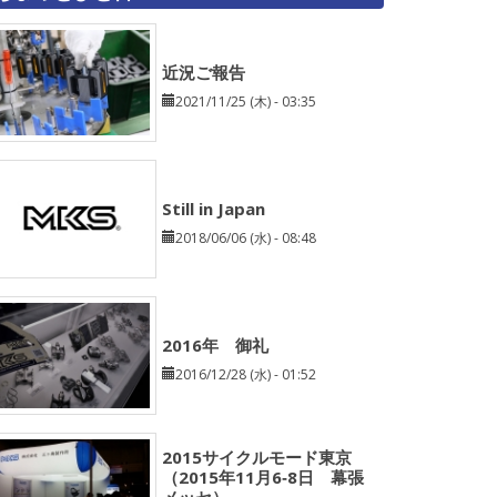
近況ご報告
2021/11/25 (木) - 03:35
Still in Japan
2018/06/06 (水) - 08:48
2016年 御礼
2016/12/28 (水) - 01:52
2015サイクルモード東京
（2015年11月6‐8日 幕張