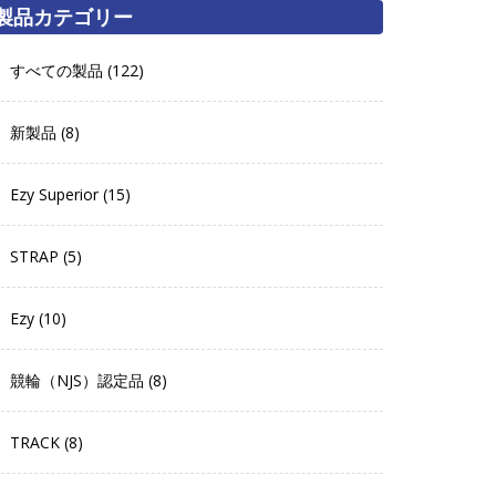
製品カテゴリー
すべての製品 (122)
新製品 (8)
Ezy Superior (15)
STRAP (5)
Ezy (10)
競輪（NJS）認定品 (8)
TRACK (8)