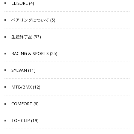
LEISURE (4)
ベアリングについて (5)
生産終了品 (33)
RACING & SPORTS (25)
SYLVAN (11)
MTB/BMX (12)
COMFORT (6)
TOE CLIP (19)