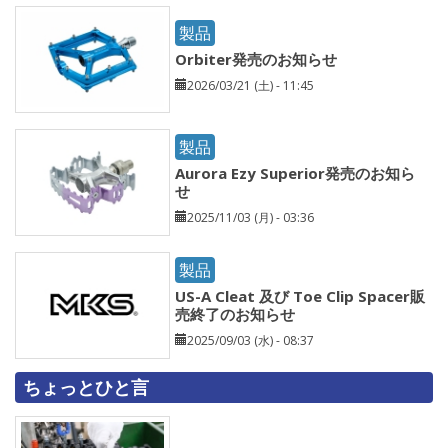
製品
Orbiter発売のお知らせ
2026/03/21 (土) - 11:45
製品
Aurora Ezy Superior発売のお知ら
せ
2025/11/03 (月) - 03:36
製品
US-A Cleat 及び Toe Clip Spacer販
売終了のお知らせ
2025/09/03 (水) - 08:37
ちょっとひと言