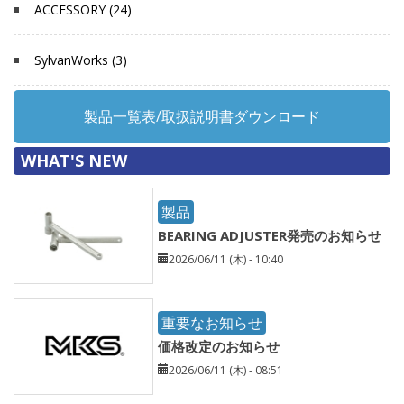
ACCESSORY (24)
SylvanWorks (3)
製品一覧表/取扱説明書ダウンロード
WHAT'S NEW
製品
BEARING ADJUSTER発売のお知らせ
2026/06/11 (木) - 10:40
重要なお知らせ
価格改定のお知らせ
2026/06/11 (木) - 08:51