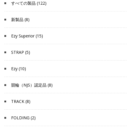
すべての製品 (122)
新製品 (8)
Ezy Superior (15)
STRAP (5)
Ezy (10)
競輪（NJS）認定品 (8)
TRACK (8)
FOLDING (2)