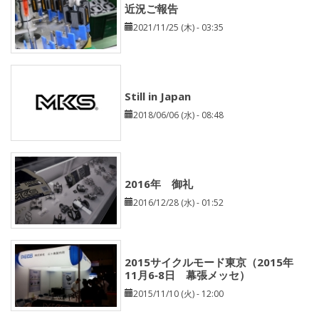
近況ご報告
2021/11/25 (木) - 03:35
Still in Japan
2018/06/06 (水) - 08:48
2016年 御礼
2016/12/28 (水) - 01:52
2015サイクルモード東京（2015年
11月6‐8日 幕張メッセ）
2015/11/10 (火) - 12:00