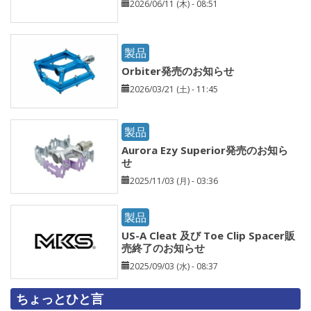
2026/06/11 (木) - 08:51
製品
Orbiter発売のお知らせ
2026/03/21 (土) - 11:45
製品
Aurora Ezy Superior発売のお知ら
せ
2025/11/03 (月) - 03:36
製品
US-A Cleat 及び Toe Clip Spacer販
売終了のお知らせ
2025/09/03 (水) - 08:37
ちょっとひと言