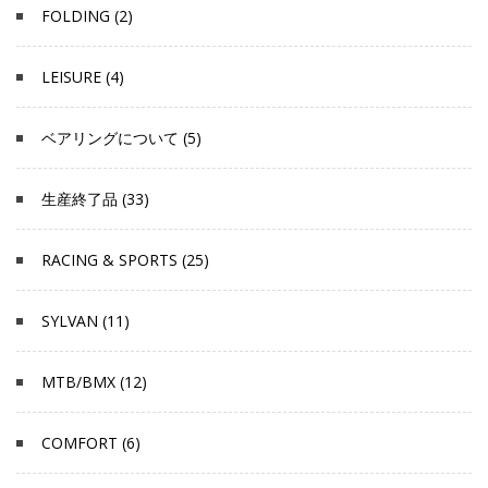
FOLDING (2)
LEISURE (4)
ベアリングについて (5)
生産終了品 (33)
RACING & SPORTS (25)
SYLVAN (11)
MTB/BMX (12)
COMFORT (6)