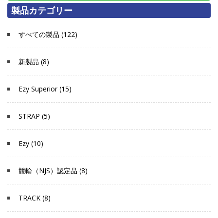
製品カテゴリー
すべての製品 (122)
新製品 (8)
Ezy Superior (15)
STRAP (5)
Ezy (10)
競輪（NJS）認定品 (8)
TRACK (8)