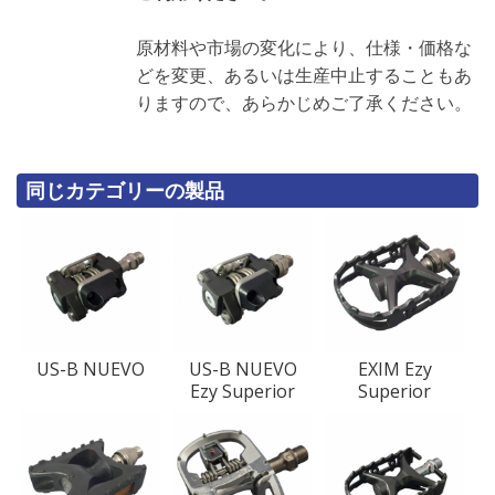
原材料や市場の変化により、仕様・価格な
どを変更、あるいは生産中止することもあ
りますので、あらかじめご了承ください。
同じカテゴリーの製品
US-B NUEVO
US-B NUEVO
EXIM Ezy
Ezy Superior
Superior