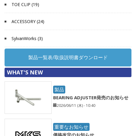
TOE CLIP (19)
ACCESSORY (24)
SylvanWorks (3)
製品一覧表/取扱説明書ダウンロード
WHAT'S NEW
製品
BEARING ADJUSTER発売のお知らせ
2026/06/11 (木) - 10:40
重要なお知らせ
価格改定のお知らせ