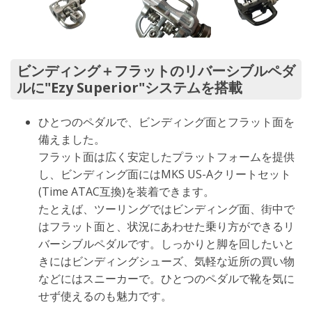
ビンディング＋フラットのリバーシブルペダ
ルに"Ezy Superior"システムを搭載
ひとつのペダルで、ビンディング面とフラット面を
備えました。
フラット面は広く安定したプラットフォームを提供
し、ビンディング面にはMKS US-Aクリートセット
(Time ATAC互換)を装着できます。
たとえば、ツーリングではビンディング面、街中で
はフラット面と、状況にあわせた乗り方ができるリ
バーシブルペダルです。しっかりと脚を回したいと
きにはビンディングシューズ、気軽な近所の買い物
などにはスニーカーで。ひとつのペダルで靴を気に
せず使えるのも魅力です。