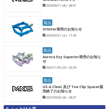
2026/06/11 (木) - 08:51
製品
Orbiter発売のお知らせ
2026/03/21 (土) - 11:45
製品
Aurora Ezy Superior発売のお知ら
せ
2025/11/03 (月) - 03:36
製品
US-A Cleat 及び Toe Clip Spacer販
売終了のお知らせ
2025/09/03 (水) - 08:37
ちょっとひと言