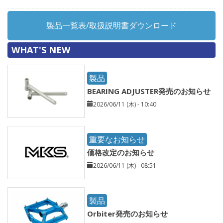
製品一覧表/取扱説明書ダウンロード
WHAT'S NEW
製品
BEARING ADJUSTER発売のお知らせ
2026/06/11 (木) - 10:40
重要なお知らせ
価格改定のお知らせ
2026/06/11 (木) - 08:51
製品
Orbiter発売のお知らせ