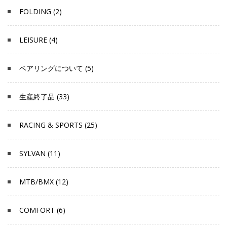
FOLDING (2)
LEISURE (4)
ベアリングについて (5)
生産終了品 (33)
RACING & SPORTS (25)
SYLVAN (11)
MTB/BMX (12)
COMFORT (6)