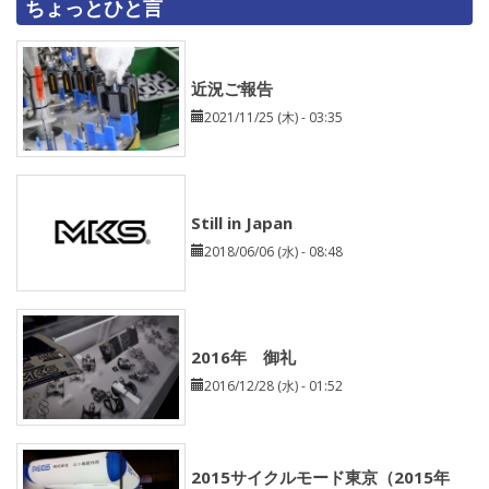
ちょっとひと言
近況ご報告
2021/11/25 (木) - 03:35
Still in Japan
2018/06/06 (水) - 08:48
2016年 御礼
2016/12/28 (水) - 01:52
2015サイクルモード東京（2015年