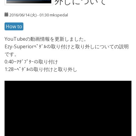
外しについて
2016/06/14 (火) - 01:30
mkspedal
How to
YouTubeの動画情報を更新しました。
Ezy-Superiorﾍﾟﾀﾞﾙの取り付けと取り外しについての説明
です。
0:40~ｱﾀﾞﾌﾟﾀｰの取り付け
1:28~ﾍﾟﾀﾞﾙの取り付けと取り外し