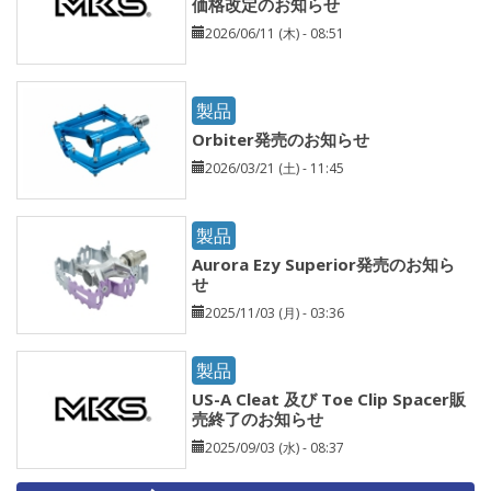
価格改定のお知らせ
2026/06/11 (木) - 08:51
製品
Orbiter発売のお知らせ
2026/03/21 (土) - 11:45
製品
Aurora Ezy Superior発売のお知ら
せ
2025/11/03 (月) - 03:36
製品
US-A Cleat 及び Toe Clip Spacer販
売終了のお知らせ
2025/09/03 (水) - 08:37