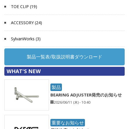
TOE CLIP (19)
ACCESSORY (24)
SylvanWorks (3)
製品一覧表/取扱説明書ダウンロード
WHAT'S NEW
製品
BEARING ADJUSTER発売のお知らせ
2026/06/11 (木) - 10:40
重要なお知らせ