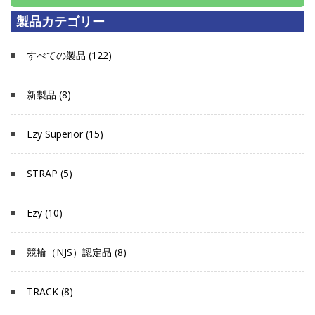
製品カテゴリー
すべての製品 (122)
新製品 (8)
Ezy Superior (15)
STRAP (5)
Ezy (10)
競輪（NJS）認定品 (8)
TRACK (8)