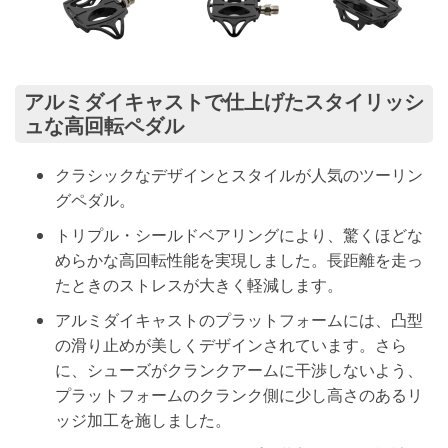
アルミダイキャストで仕上げたスタイリッシ
ュな高回転ペダル
クラシックなデザインとスタイルが人気のツーリン
グペダル。
トリプル・シールドベアリングにより、驚くほどな
めらかな高回転性能を実現しました。長距離を走っ
たときのストレスが大きく軽減します。
アルミダイキャストのプラットフォームには、凸型
の滑り止めが美しくデザインされています。さら
に、シューズがクランクアームに干渉しないよう、
プラットフォームのクランク側に少し高さのあるリ
ッジ加工を施しました。