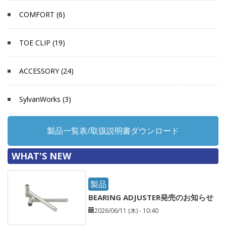
COMFORT (6)
TOE CLIP (19)
ACCESSORY (24)
SylvanWorks (3)
製品一覧表/取扱説明書ダウンロード
WHAT'S NEW
製品
BEARING ADJUSTER発売のお知らせ
2026/06/11 (木) - 10:40