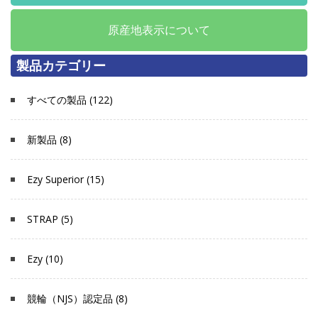
原産地表示について
製品カテゴリー
すべての製品 (122)
新製品 (8)
Ezy Superior (15)
STRAP (5)
Ezy (10)
競輪（NJS）認定品 (8)