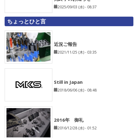
2025/09/03 (水) - 08:37
ちょっとひと言
近況ご報告
2021/11/25 (木) - 03:35
Still in Japan
2018/06/06 (水) - 08:48
2016年 御礼
2016/12/28 (水) - 01:52