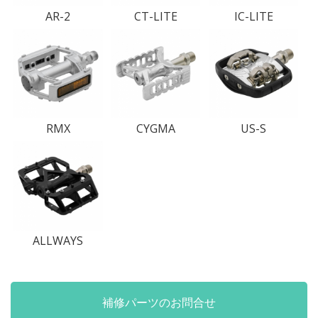
AR-2
CT-LITE
IC-LITE
RMX
CYGMA
US-S
ALLWAYS
補修パーツのお問合せ