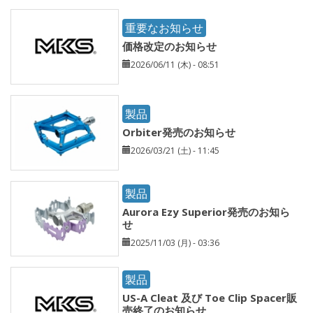
重要なお知らせ
価格改定のお知らせ
2026/06/11 (木) - 08:51
製品
Orbiter発売のお知らせ
2026/03/21 (土) - 11:45
製品
Aurora Ezy Superior発売のお知ら
せ
2025/11/03 (月) - 03:36
製品
US-A Cleat 及び Toe Clip Spacer販
売終了のお知らせ