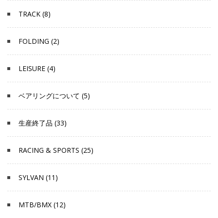
TRACK (8)
FOLDING (2)
LEISURE (4)
ベアリングについて (5)
生産終了品 (33)
RACING & SPORTS (25)
SYLVAN (11)
MTB/BMX (12)