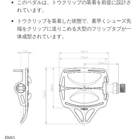
このペダルは、トウクリップの装着を前提に設計さ
れています。
トウクリップを装着した状態で、素早くシューズ先
端をクリップに送りこめる大型のフリップタブが一
体成型されています。
©MKS